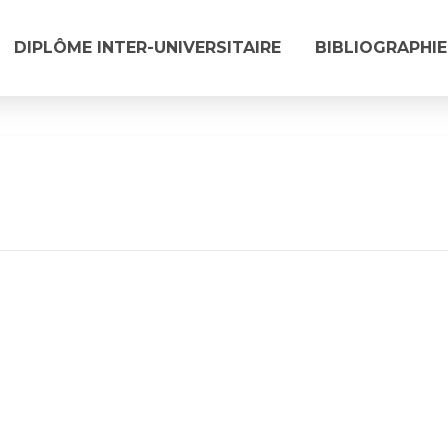
DIPLÔME INTER-UNIVERSITAIRE
BIBLIOGRAPHIE