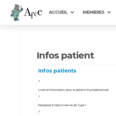
ACCUEIL
MEMBRES
Infos patient
Infos patients
Livret d’information pour le patient thyroïdectomisé
Néoplasie Endocrinienne de Type 1