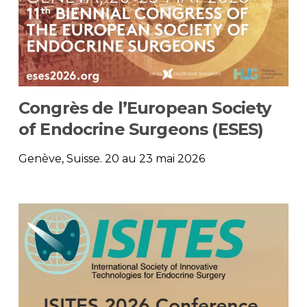
Congrès de l’European Society
of Endocrine Surgeons (ESES)
Genève, Suisse. 20 au 23 mai 2026