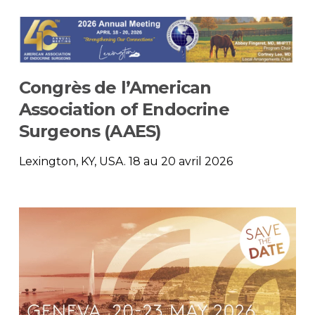
Congrès de l’American
Association of Endocrine
Surgeons (AAES)
Lexington, KY, USA. 18 au 20 avril 2026