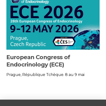
European Congress of
Endocrinology (ECE)
Prague, République Tchèque. 8 au 9 mai