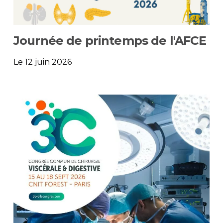
Journée de printemps de l'AFCE
Le 12 juin 2026