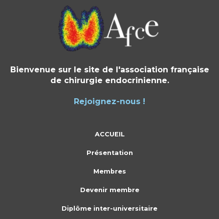
Bienvenue sur le site de l'association française
de chirurgie endocrinienne.
Rejoignez-nous !
ACCUEIL
Présentation
Membres
Devenir membre
Diplôme inter-universitaire