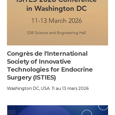
Congrès de l'International
Society of Innovative
Technologies for Endocrine
Surgery (ISTIES)
Washington DC, USA. 11 au 13 mars 2026