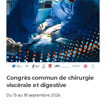
Congrès commun de chirurgie
viscérale et digestive
Du 15 au 18 septembre 2026