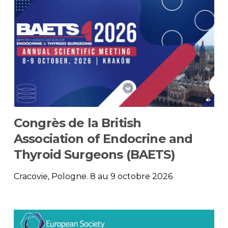
Congrès de la British
Association of Endocrine and
Thyroid Surgeons (BAETS)
Cracovie, Pologne. 8 au 9 octobre 2026