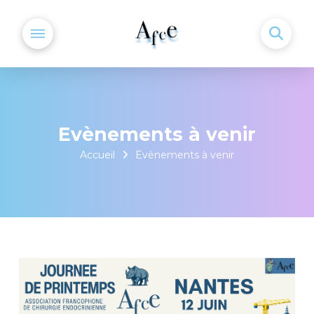
Evènements à venir
Accueil
Evènements à venir