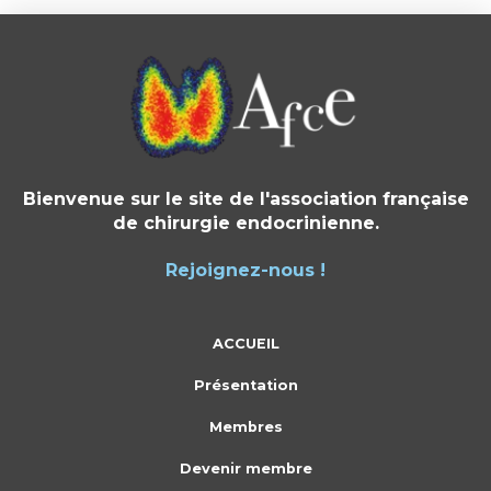
Bienvenue sur le site de l'association française
de chirurgie endocrinienne.
Rejoignez-nous !
ACCUEIL
Présentation
Membres
Devenir membre