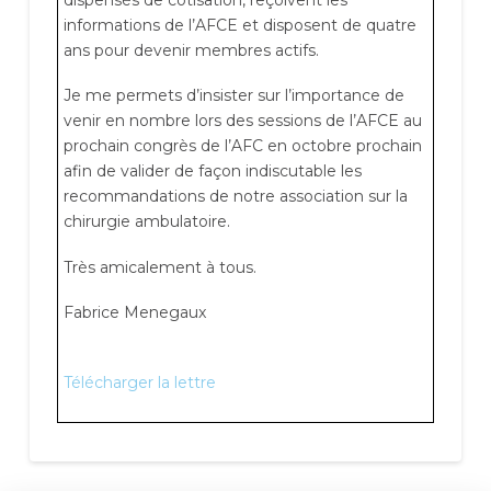
informations de l’AFCE et disposent de quatre
ans pour devenir membres actifs.
Je me permets d’insister sur l’importance de
venir en nombre lors des sessions de l’AFCE au
prochain congrès de l’AFC en octobre prochain
afin de valider de façon indiscutable les
recommandations de notre association sur la
chirurgie ambulatoire.
Très amicalement à tous.
Fabrice Menegaux
Télécharger la lettre