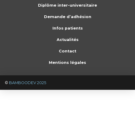
Diplôme inter-universitaire
Demande d’adhésion
Infos patients
Actualités
Contact
Mentions légales
©
BAMBOODEV 2025