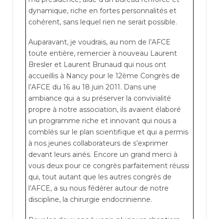
dynamique, riche en fortes personnalités et
cohérent, sans lequel rien ne serait possible.
Auparavant, je voudrais, au nom de l’AFCE
toute entière, remercier à nouveau Laurent
Bresler et Laurent Brunaud qui nous ont
accueillis à Nancy pour le 12ème Congrès de
l’AFCE du 16 au 18 juin 2011. Dans une
ambiance qui a su préserver la convivialité
propre à notre association, ils avaient élaboré
un programme riche et innovant qui nous a
comblés sur le plan scientifique et qui a permis
à nos jeunes collaborateurs de s’exprimer
devant leurs ainés. Encore un grand merci à
vous deux pour ce congrès parfaitement réussi
qui, tout autant que les autres congrès de
l’AFCE, a su nous fédérer autour de notre
discipline, la chirurgie endocrinienne.