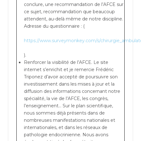
conclure, une recommandation de l’AFCE sur
ce sujet, recommandation que beaucoup
attendent, au-delà même de notre discipline.
Adresse du questionnaire : (
https://www.surveymonkey.com/s/chirurgie_ambula
).
Renforcer la visibilité de l’AFCE. Le site
internet s’enrichit et je remercie Frédéric
Triponez d’avoir accepté de poursuivre son
investissement dans les mises à jour et la
diffusion des informations concernant notre
spécialité, la vie de l’AFCE, les congrès,
l’enseignement… Sur le plan scientifique,
nous sommes déjà présents dans de
nombreuses manifestations nationales et
internationales, et dans les réseaux de
pathologie endocrinienne. Nous avons