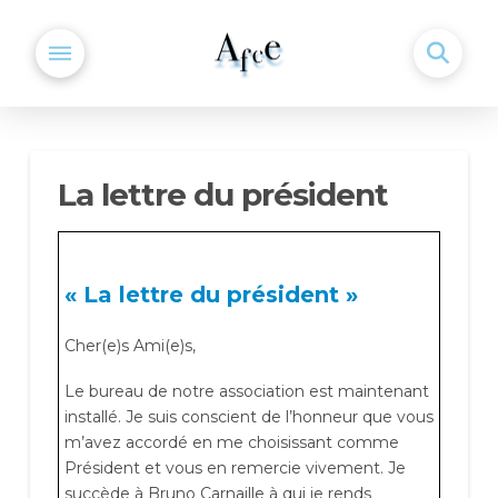
La lettre du président
« La lettre du président »
Cher(e)s Ami(e)s,
Le bureau de notre association est maintenant
installé. Je suis conscient de l’honneur que vous
m’avez accordé en me choisissant comme
Président et vous en remercie vivement. Je
succède à Bruno Carnaille à qui je rends