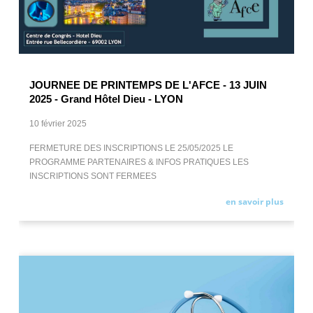
JOURNEE DE PRINTEMPS DE L'AFCE - 13 JUIN
2025 - Grand Hôtel Dieu - LYON
10 février 2025
FERMETURE DES INSCRIPTIONS LE 25/05/2025 LE
PROGRAMME PARTENAIRES & INFOS PRATIQUES LES
INSCRIPTIONS SONT FERMEES
en savoir plus