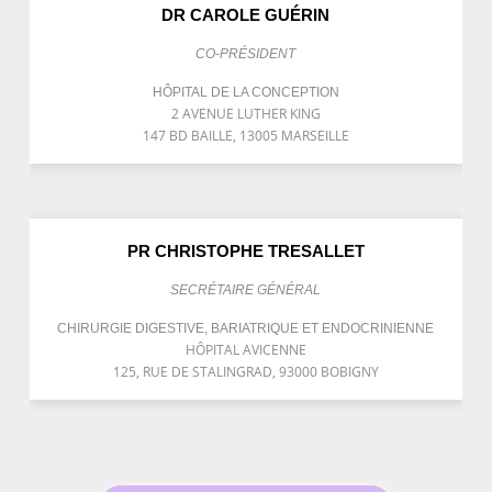
DR CAROLE GUÉRIN
CO-PRÉSIDENT
HÔPITAL DE LA CONCEPTION
2 AVENUE LUTHER KING
147 BD BAILLE, 13005 MARSEILLE
PR CHRISTOPHE TRESALLET
SECRÉTAIRE GÉNÉRAL
CHIRURGIE DIGESTIVE, BARIATRIQUE ET ENDOCRINIENNE
HÔPITAL AVICENNE
125, RUE DE STALINGRAD, 93000 BOBIGNY