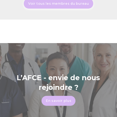
Voir tous les membres du bureau
L’AFCE - envie de nous
rejoindre ?
En savoir plus