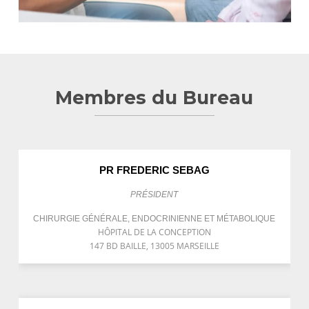
Membres du Bureau
PR FREDERIC SEBAG
PRÉSIDENT
CHIRURGIE GÉNÉRALE, ENDOCRINIENNE ET MÉTABOLIQUE
HÔPITAL DE LA CONCEPTION
147 BD BAILLE, 13005 MARSEILLE