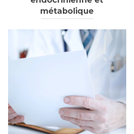
métabolique