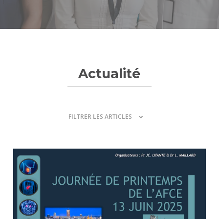
Actualité
FILTRER LES ARTICLES