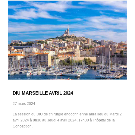
DIU MARSEILLE AVRIL 2024
27 mars 2024
La session du DIU de chirurgie endocrinienne aura lieu du Mardi 2
avril 2024 à 8h30 au Jeudi 4 avril 2024, 17h30 à l’hôpital de la
Conception.