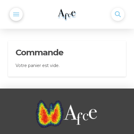
Commande
Votre panier est vide.