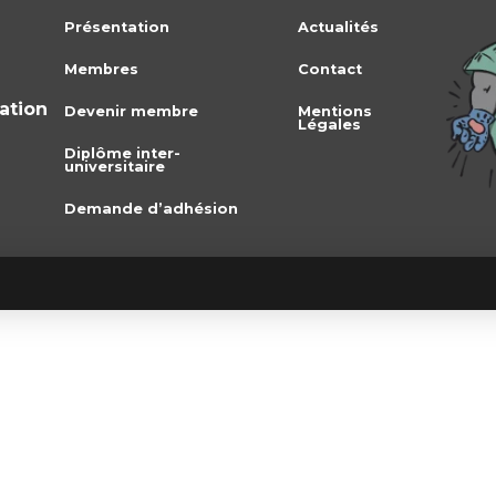
Présentation
Actualités
Membres
Contact
iation
Devenir membre
Mentions
Légales
Diplôme inter-
universitaire
Demande d’adhésion