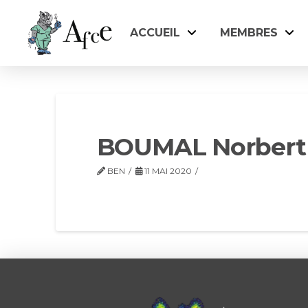
ACCUEIL
MEMBRES
BOUMAL Norbert
BEN
11 MAI 2020