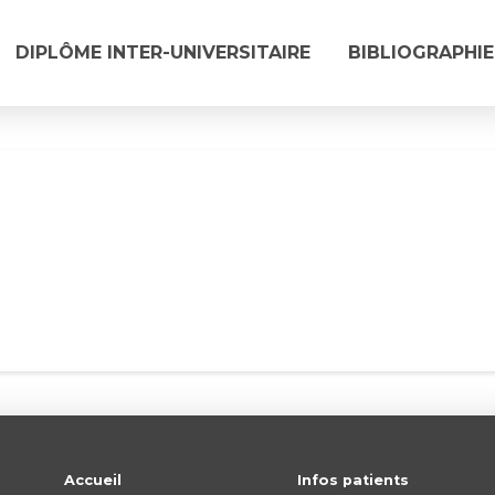
DIPLÔME INTER-UNIVERSITAIRE
BIBLIOGRAPHIE
Accueil
Infos patients