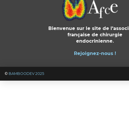
Bienvenue sur le site de l'assoc
française de chirurgie
endocrinienne.
Rejoignez-nous !
©
BAMBOODEV 2025