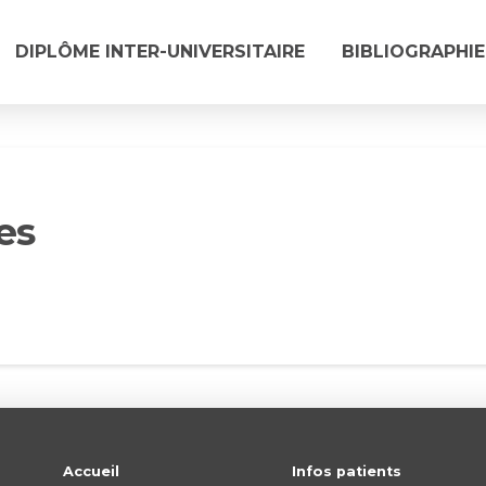
DIPLÔME INTER-UNIVERSITAIRE
BIBLIOGRAPHIE
es
Accueil
Infos patients