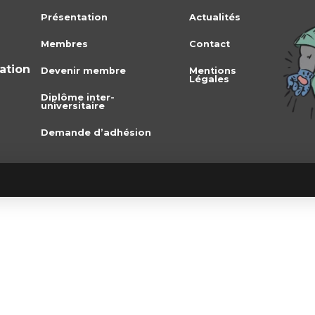
Présentation
Actualités
Membres
Contact
iation
Devenir membre
Mentions
Légales
Diplôme inter-
universitaire
Demande d’adhésion