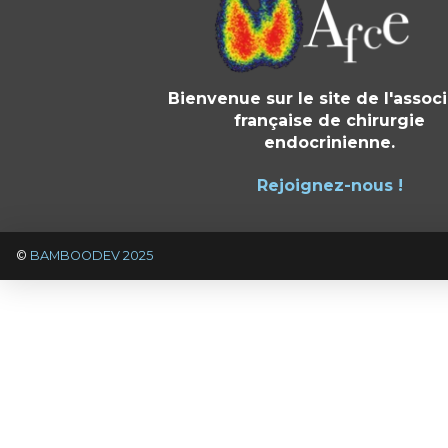
Bienvenue sur le site de l'assoc
française de chirurgie
endocrinienne.
Rejoignez-nous !
©
BAMBOODEV 2025