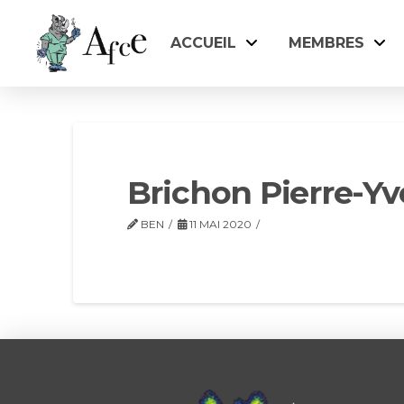
ACCUEIL
MEMBRES
Brichon Pierre-Yv
BEN
11 MAI 2020