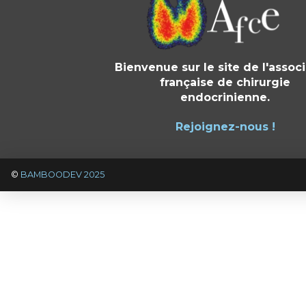
Bienvenue sur le site de l'assoc
française de chirurgie
endocrinienne.
Rejoignez-nous !
©
BAMBOODEV 2025