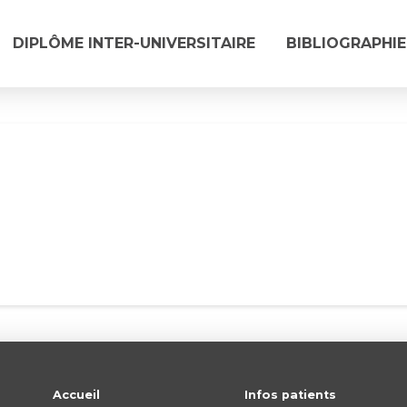
DIPLÔME INTER-UNIVERSITAIRE
BIBLIOGRAPHIE
Accueil
Infos patients