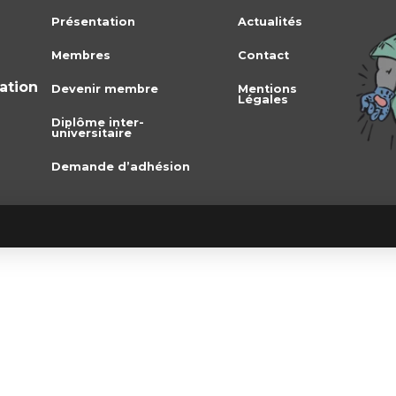
Présentation
Actualités
Membres
Contact
iation
Devenir membre
Mentions
Légales
Diplôme inter-
universitaire
Demande d’adhésion