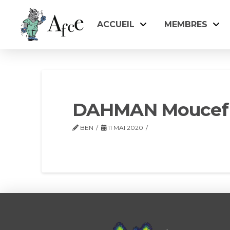
ACCUEIL
MEMBRES
DAHMAN Moucef
BEN
11 MAI 2020