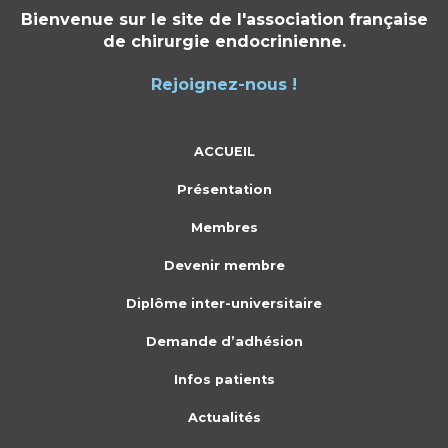
Bienvenue sur le site de l'association française
de chirurgie endocrinienne.
Rejoignez-nous !
ACCUEIL
Présentation
Membres
Devenir membre
Diplôme inter-universitaire
Demande d’adhésion
Infos patients
Actualités