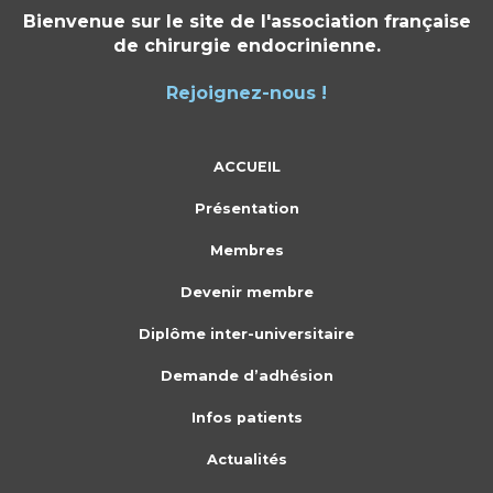
Bienvenue sur le site de l'association française
de chirurgie endocrinienne.
Rejoignez-nous !
ACCUEIL
Présentation
Membres
Devenir membre
Diplôme inter-universitaire
Demande d’adhésion
Infos patients
Actualités