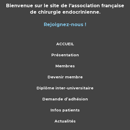
Bienvenue sur le site de l'association française
de chirurgie endocrinienne.
Rejoignez-nous !
ACCUEIL
Présentation
Membres
Devenir membre
Diplôme inter-universitaire
Demande d’adhésion
Infos patients
Actualités