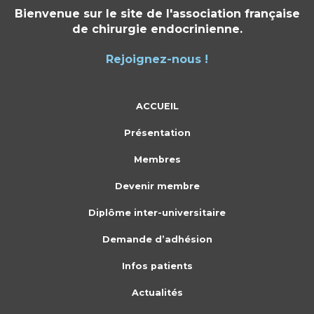
Bienvenue sur le site de l'association française
de chirurgie endocrinienne.
Rejoignez-nous !
ACCUEIL
Présentation
Membres
Devenir membre
Diplôme inter-universitaire
Demande d’adhésion
Infos patients
Actualités