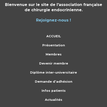
Bienvenue sur le site de l'association française
de chirurgie endocrinienne.
Rejoignez-nous !
ACCUEIL
Présentation
Membres
Devenir membre
Diplôme inter-universitaire
Demande d’adhésion
Infos patients
Actualités