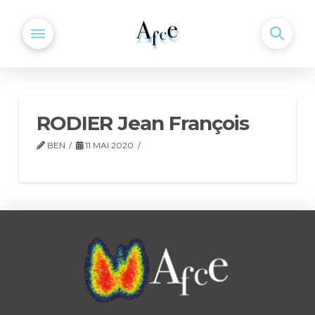
RODIER Jean François
BEN
11 MAI 2020