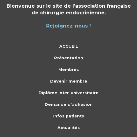
Bienvenue sur le site de l'association française
de chirurgie endocrinienne.
Rejoignez-nous !
ACCUEIL
Présentation
Membres
Devenir membre
Diplôme inter-universitaire
Demande d’adhésion
Infos patients
Actualités