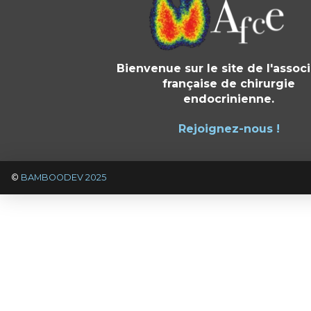
Bienvenue sur le site de l'assoc
française de chirurgie
endocrinienne.
Rejoignez-nous !
©
BAMBOODEV 2025