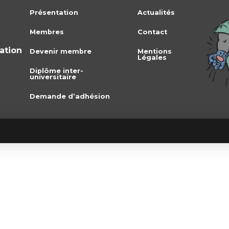
Présentation
Actualités
Membres
Contact
iation
Devenir membre
Mentions
Légales
Diplôme inter-
universitaire
Demande d’adhésion