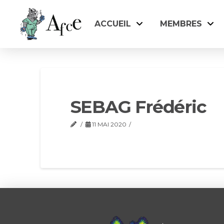
ACCUEIL
MEMBRES
SEBAG Frédéric
11 MAI 2020