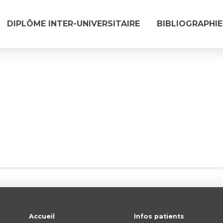
DIPLÔME INTER-UNIVERSITAIRE
BIBLIOGRAPHIE
Accueil
Infos patients