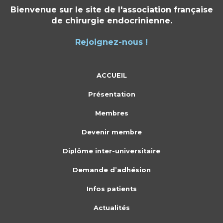
Bienvenue sur le site de l'association française
de chirurgie endocrinienne.
Rejoignez-nous !
ACCUEIL
Présentation
Membres
Devenir membre
Diplôme inter-universitaire
Demande d’adhésion
Infos patients
Actualités