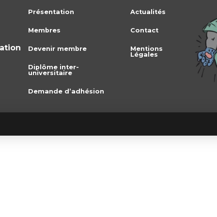
Présentation
Actualités
Membres
Contact
iation
Devenir membre
Mentions
Légales
Diplôme inter-
universitaire
Demande d’adhésion