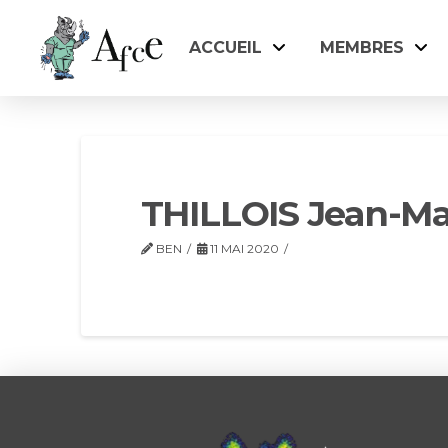
ACCUEIL
MEMBRES
THILLOIS Jean-Ma
BEN
11 MAI 2020