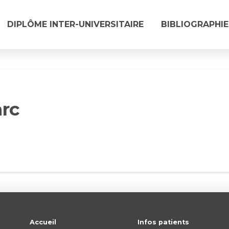
DIPLÔME INTER-UNIVERSITAIRE
BIBLIOGRAPHIE
rc
Accueil
Infos patients