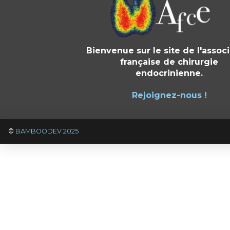
Bienvenue sur le site de l'assoc
française de chirurgie
endocrinienne.
Rejoignez-nous !
©
BAMBOODEV 2025