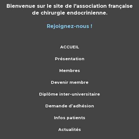
Bienvenue sur le site de l'association française
de chirurgie endocrinienne.
Rejoignez-nous !
ACCUEIL
Présentation
Membres
Devenir membre
Diplôme inter-universitaire
Demande d’adhésion
Infos patients
Actualités